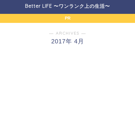
Better LIFE 〜ワンランク上の生活〜
PR
― ARCHIVES ―
2017年 4月