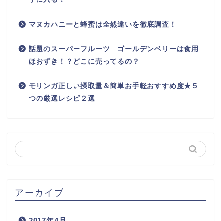
マヌカハニーと蜂蜜は全然違いを徹底調査！
話題のスーパーフルーツ ゴールデンベリーは食用
ほおずき！？どこに売ってるの？
モリンガ正しい摂取量＆簡単お手軽おすすめ度★５
つの厳選レシピ２選
アーカイブ
2017年4月