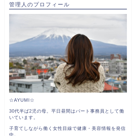
管理人のプロフィール
☆AYUMI☆
30代半ば2児の母。平日昼間はパート事務員として働
いています。
子育てしながら働く女性目線で健康・美容情報を発信
中。