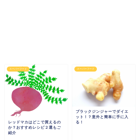
スーパーフード
スーパーフード
ブラックジンジャーでダイエ
ット！？意外と簡単に手に入
る！
レッドマカはどこで買えるの
か？おすすめレシピ２選もご
紹介