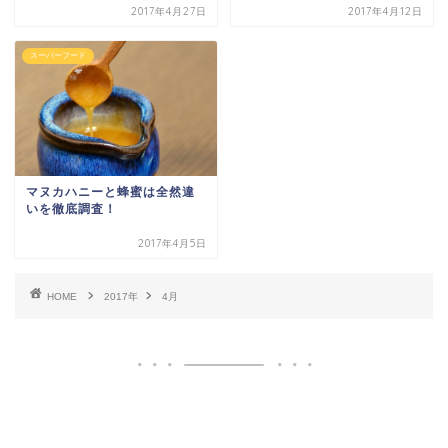
2017年4月27日
2017年4月12日
スーパーフード
マヌカハニーと蜂蜜は全然違
いを徹底調査！
2017年4月5日
HOME
2017年
4月