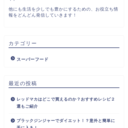
他にも生活を少しでも豊かにするための、お役立ち情
報をどんどん発信していきます！
カテゴリー
スーパーフード
最近の投稿
レッドマカはどこで買えるのか？おすすめレシピ２
選もご紹介
ブラックジンジャーでダイエット！？意外と簡単に
手に入る！